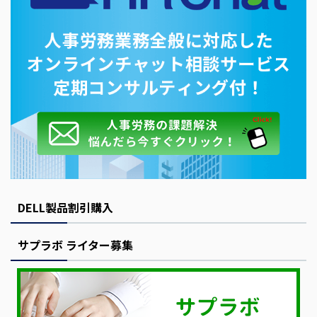
DELL製品割引購入
サプラボ ライター募集