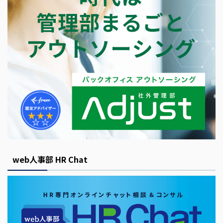
web人事部 HR Chat