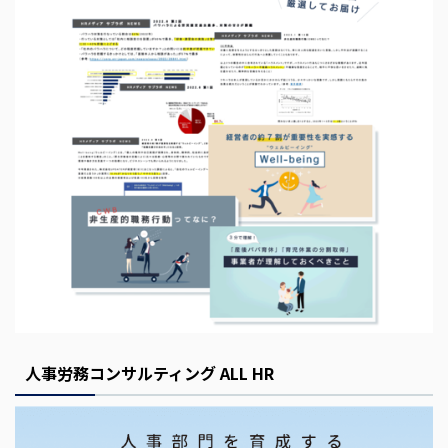
人事労務コンサルティング ALL HR