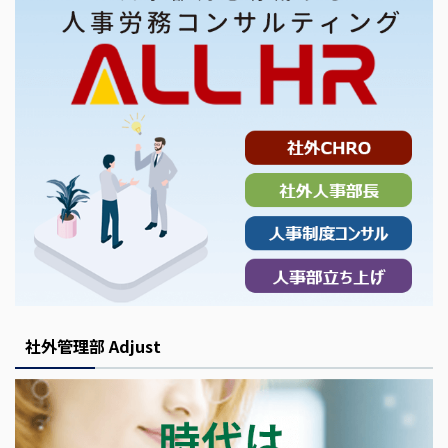
社外管理部 Adjust