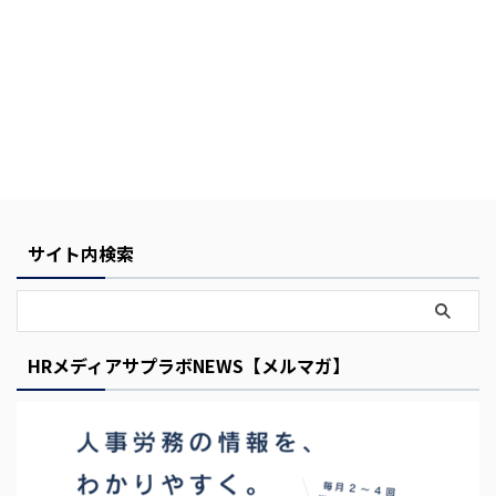
サイト内検索
HRメディアサプラボNEWS【メルマガ】