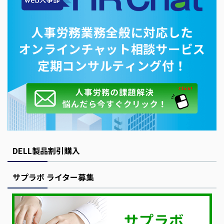
DELL製品割引購入
サプラボ ライター募集