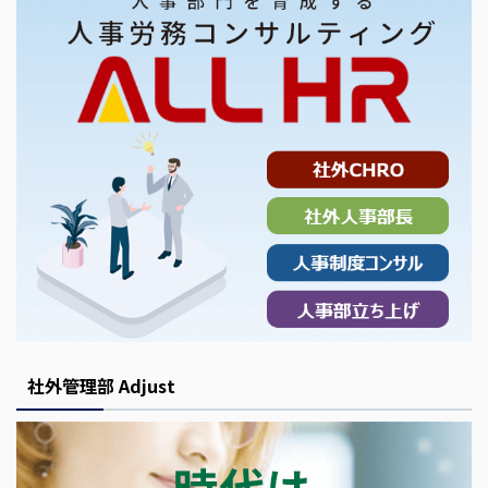
社外管理部 Adjust