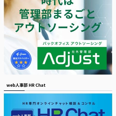
web人事部 HR Chat