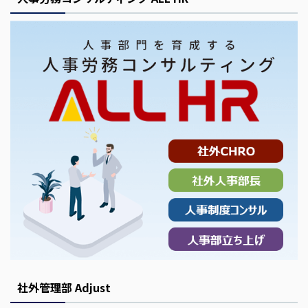
社外管理部 Adjust