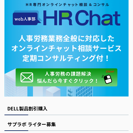
DELL製品割引購入
サプラボ ライター募集