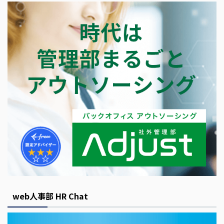
web人事部 HR Chat