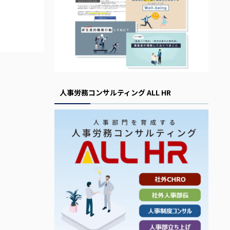
人事労務コンサルティング ALL HR