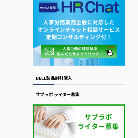
DELL製品割引購入
サプラボ ライター募集