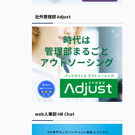
社外管理部 Adjust
web人事部 HR Chat