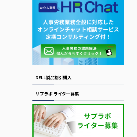
DELL製品割引購入
サプラボ ライター募集