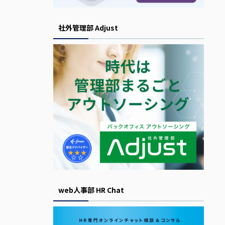
社外管理部 Adjust
web人事部 HR Chat