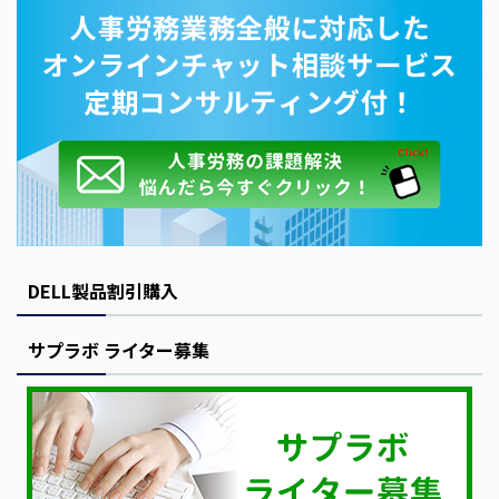
DELL製品割引購入
サプラボ ライター募集