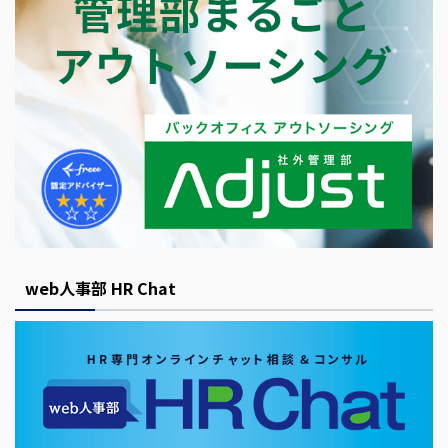
web人事部 HR Chat