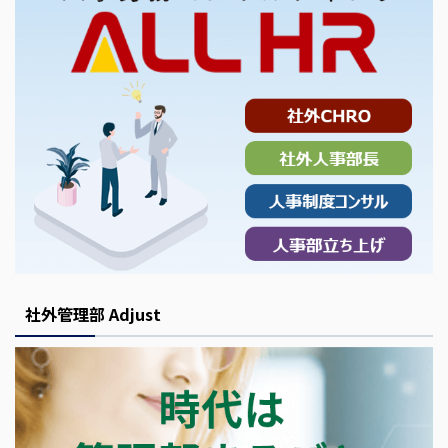
社外管理部 Adjust