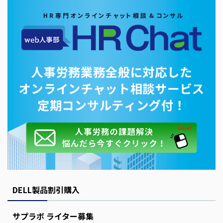
DELL製品割引購入
サプラボ ライター募集