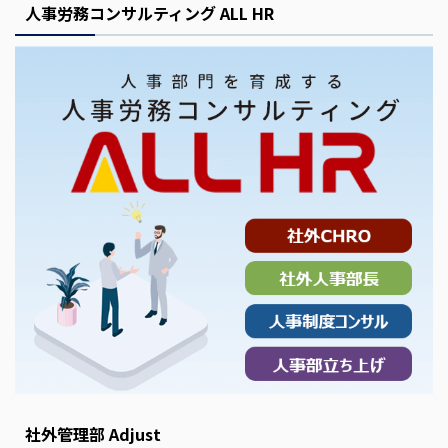
人事労務コンサルティング ALL HR
社外管理部 Adjust