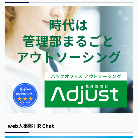
web人事部 HR Chat