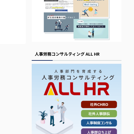
人事労務コンサルティング ALL HR