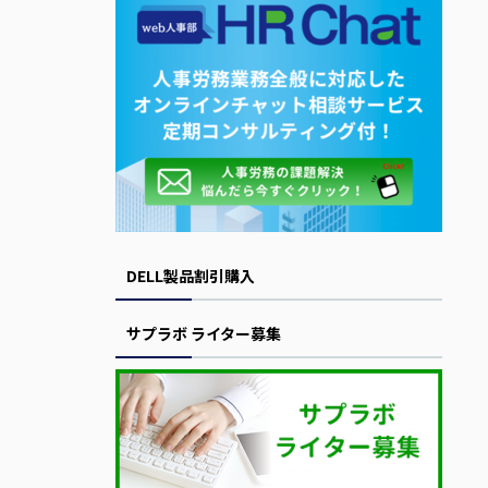
DELL製品割引購入
サプラボ ライター募集