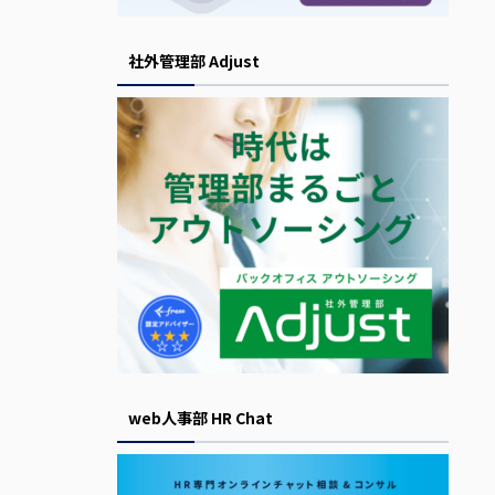
社外管理部 Adjust
web人事部 HR Chat