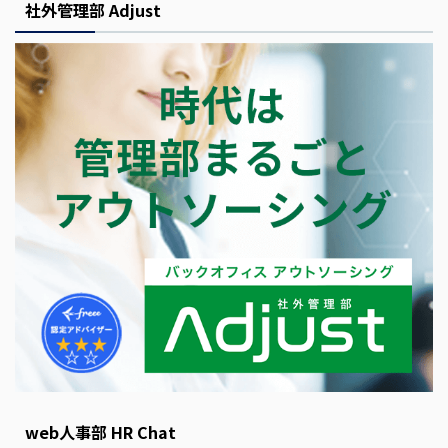
社外管理部 Adjust
web人事部 HR Chat