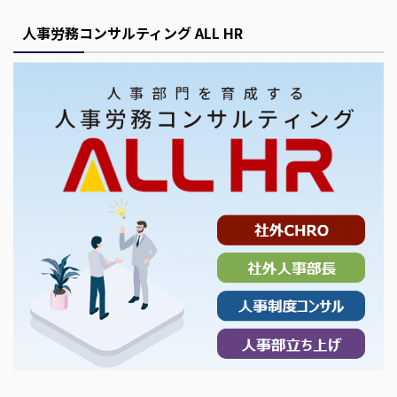
人事労務コンサルティング ALL HR