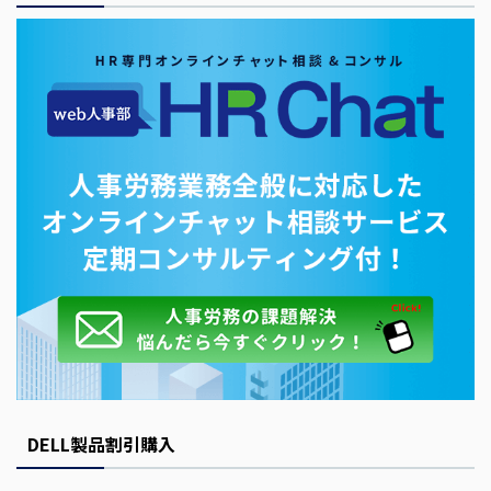
DELL製品割引購入