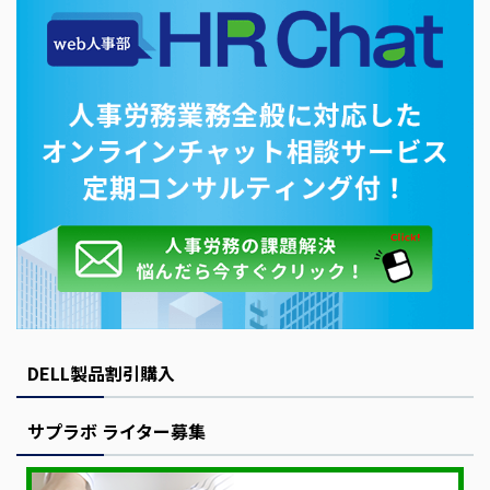
DELL製品割引購入
サプラボ ライター募集