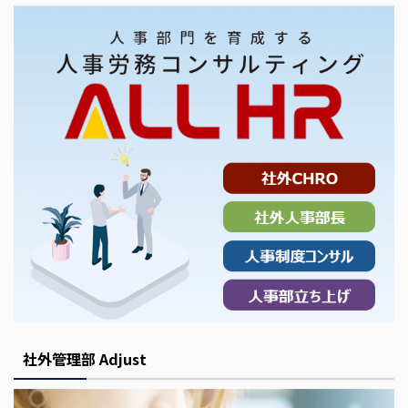
社外管理部 Adjust