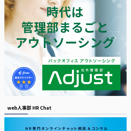
web人事部 HR Chat