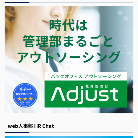
web人事部 HR Chat