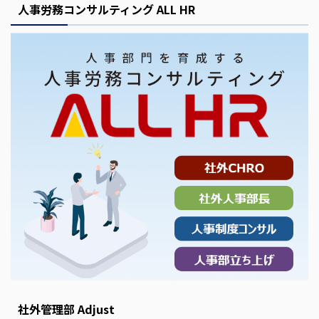
人事労務コンサルティング ALL HR
社外管理部 Adjust