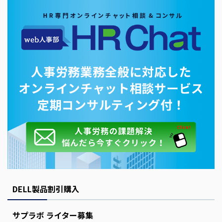
DELL製品割引購入
サプラボ ライター募集