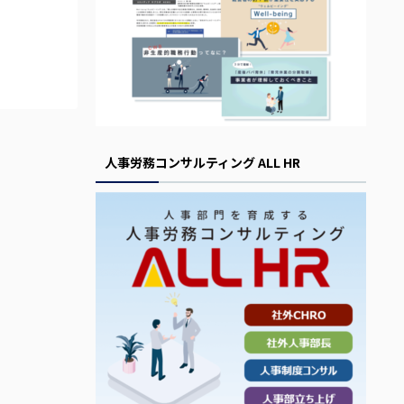
人事労務コンサルティング ALL HR