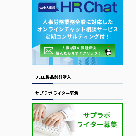
DELL製品割引購入
サプラボ ライター募集