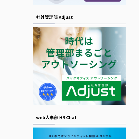
社外管理部 Adjust
web人事部 HR Chat