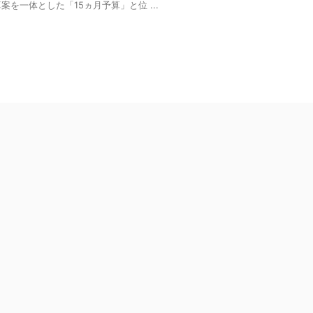
案を一体とした「15ヵ月予算」と位 ...