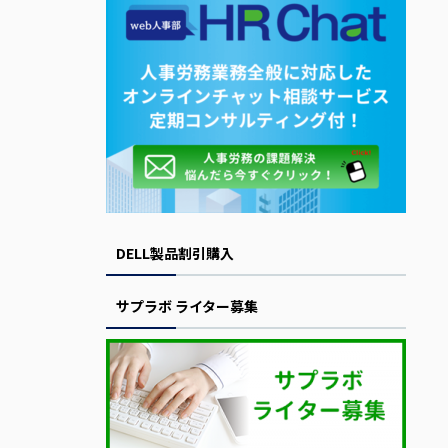
DELL製品割引購入
サプラボ ライター募集