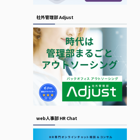
社外管理部 Adjust
web人事部 HR Chat