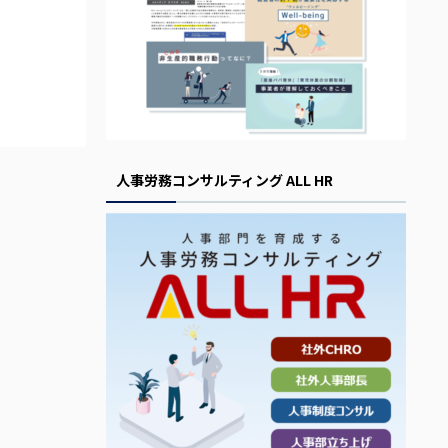
人事労務コンサルティング ALL HR