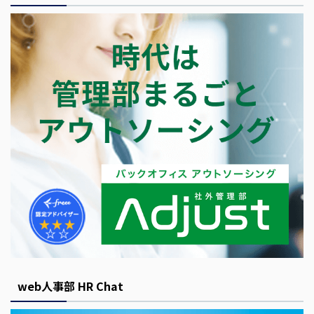
web人事部 HR Chat