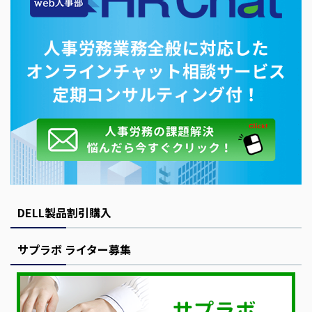
DELL製品割引購入
サプラボ ライター募集