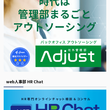
web人事部 HR Chat