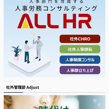
社外管理部 Adjust