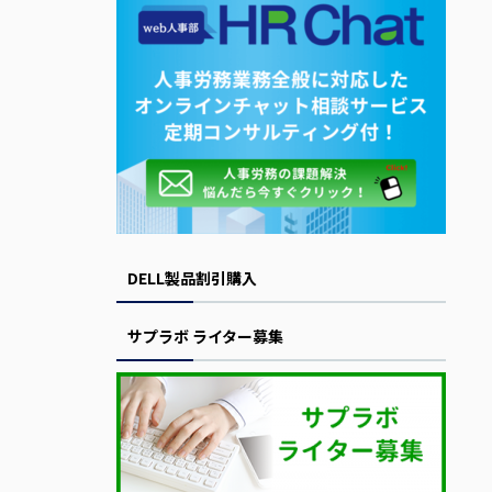
DELL製品割引購入
サプラボ ライター募集