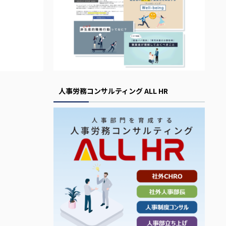
人事労務コンサルティング ALL HR