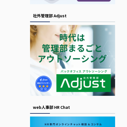
社外管理部 Adjust
web人事部 HR Chat