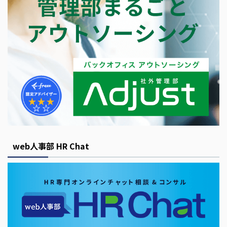
web人事部 HR Chat