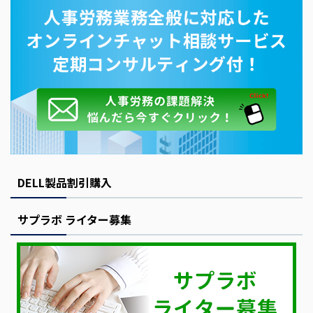
DELL製品割引購入
サプラボ ライター募集