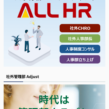
社外管理部 Adjust