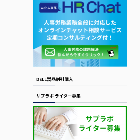
DELL製品割引購入
サプラボ ライター募集