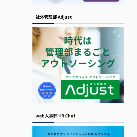
社外管理部 Adjust
web人事部 HR Chat