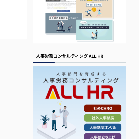
人事労務コンサルティング ALL HR