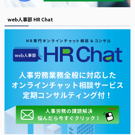
web人事部 HR Chat