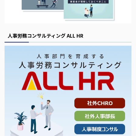
人事労務コンサルティング ALL HR