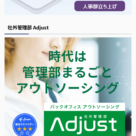
社外管理部 Adjust