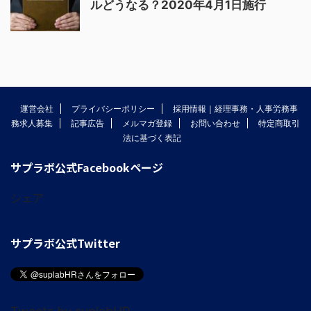
ルどうなる？2020年4月1日施行
運営会社
プライバシーポリシー
採用情報｜経理事務・人事労務事
務求人募集
記事広告
メルマガ登録
お問い合わせ
特定商取引
法に基づく表記
サプラボ公式Facebookページ
シェア
サプラボ公式Twitter