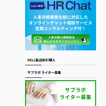
DELL製品割引購入
サプラボ ライター募集