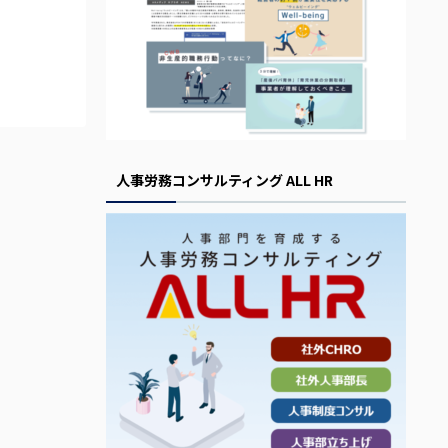
人事労務コンサルティング ALL HR