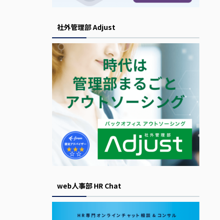
社外管理部 Adjust
web人事部 HR Chat