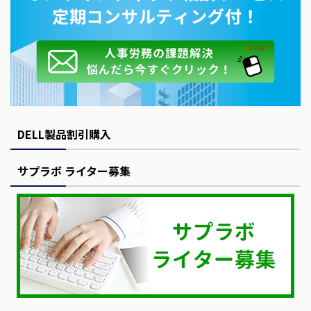
DELL製品割引購入
サプラボ ライター募集