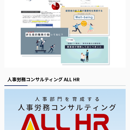
人事労務コンサルティング ALL HR