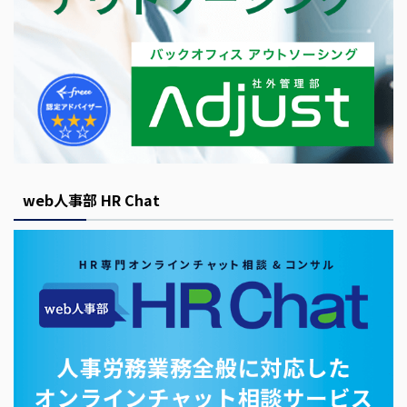
web人事部 HR Chat