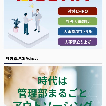
社外管理部 Adjust