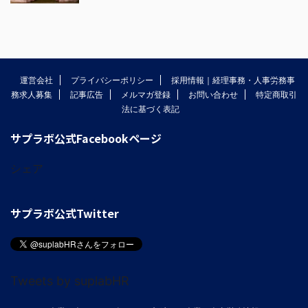
運営会社
プライバシーポリシー
採用情報｜経理事務・人事労務事
務求人募集
記事広告
メルマガ登録
お問い合わせ
特定商取引
法に基づく表記
サプラボ公式Facebookページ
シェア
サプラボ公式Twitter
Tweets by suplabHR