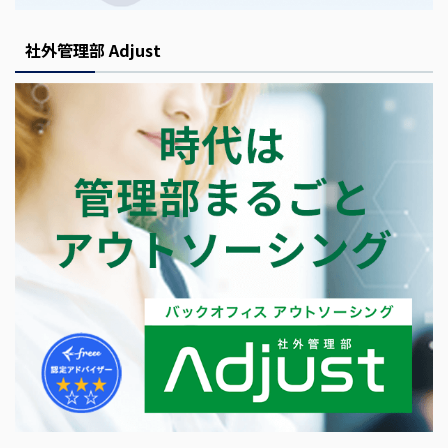
社外管理部 Adjust