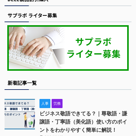
サプラボ ライター募集
新着記事一覧
人事
労務
ビジネス敬語できてる？｜尊敬語・謙
譲語・丁寧語（美化語）使い方のポイ
ントをわかりやすく簡単に解説！