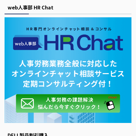
web人事部 HR Chat
DELL製品割引購入