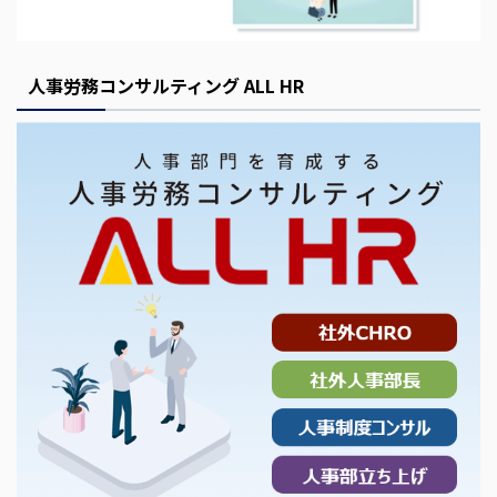
人事労務コンサルティング ALL HR