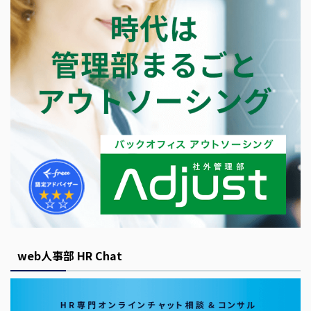
web人事部 HR Chat