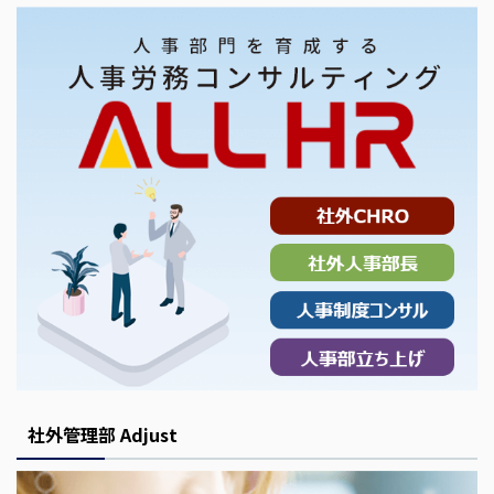
社外管理部 Adjust