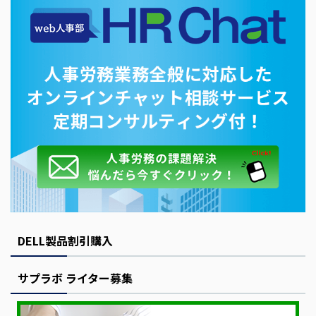
DELL製品割引購入
サプラボ ライター募集