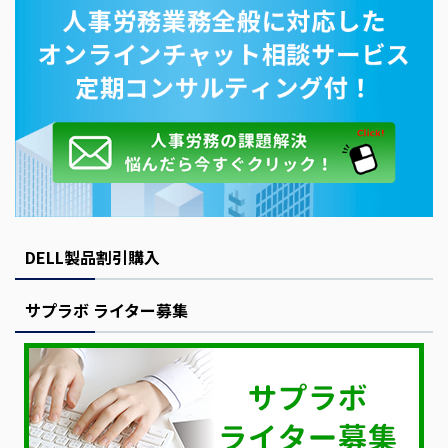
DELL製品割引購入
サプラボ ライター募集