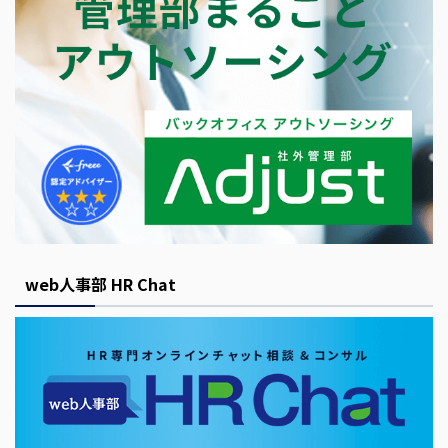
web人事部 HR Chat