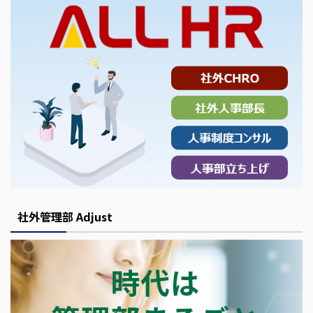
社外管理部 Adjust