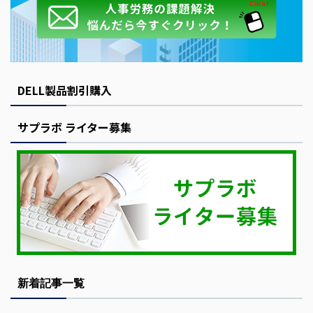
DELL製品割引購入
サプラボ ライター募集
新着記事一覧