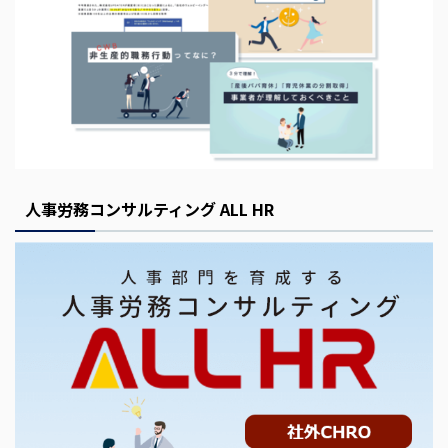
人事労務コンサルティング ALL HR