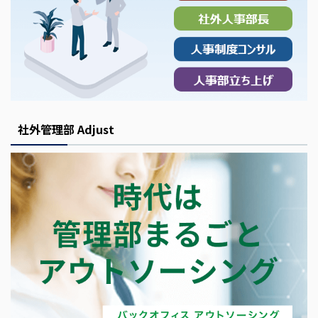
社外管理部 Adjust