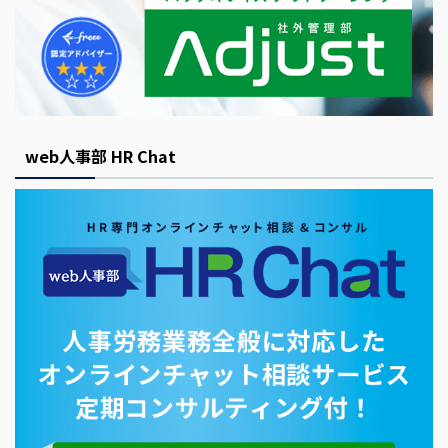
web人事部 HR Chat