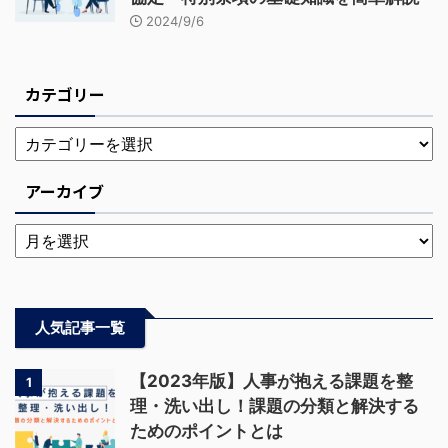
2024/9/6
カテゴリー
アーカイブ
人気記事一覧
【2023年版】人事が抱える課題を整
1
理・洗い出し！課題の分類と解決する
ためのポイントとは