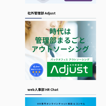
社外管理部 Adjust
web人事部 HR Chat