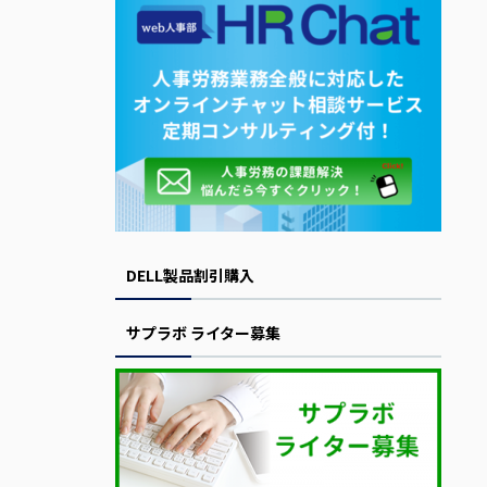
DELL製品割引購入
サプラボ ライター募集