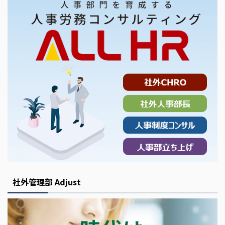
社外管理部 Adjust