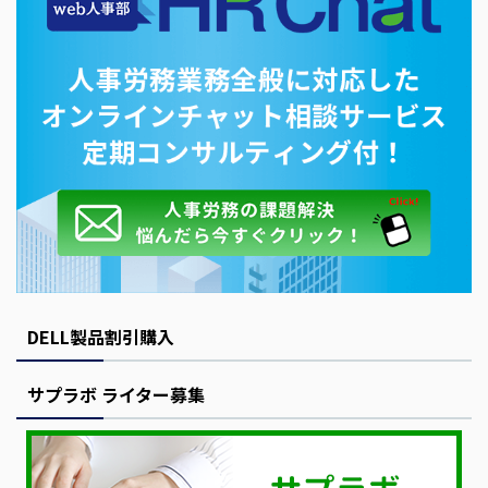
DELL製品割引購入
サプラボ ライター募集