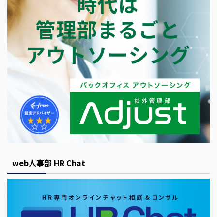
web人事部 HR Chat