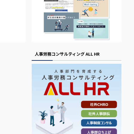
人事労務コンサルティング ALL HR