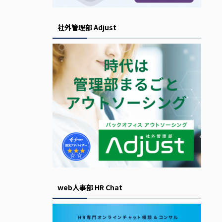
社外管理部 Adjust
web人事部 HR Chat