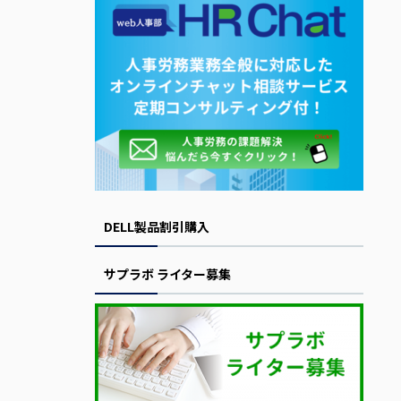
DELL製品割引購入
サプラボ ライター募集