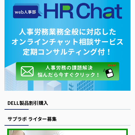
DELL製品割引購入
サプラボ ライター募集