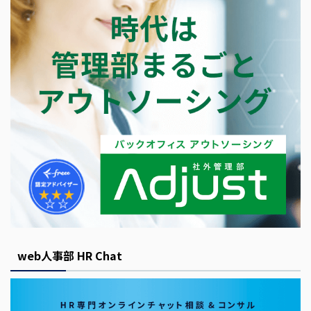
web人事部 HR Chat