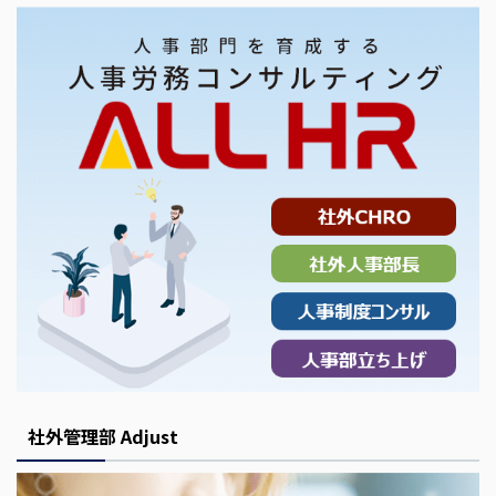
社外管理部 Adjust