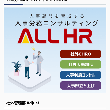
社外管理部 Adjust