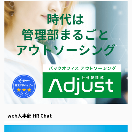
web人事部 HR Chat