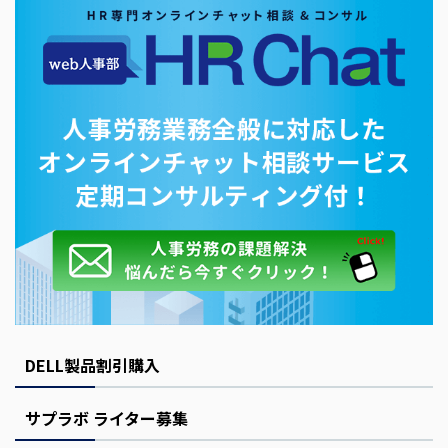
DELL製品割引購入
サプラボ ライター募集