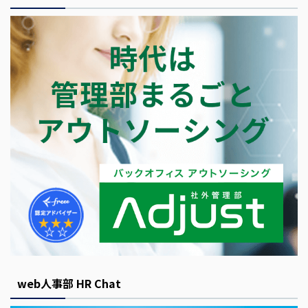
web人事部 HR Chat