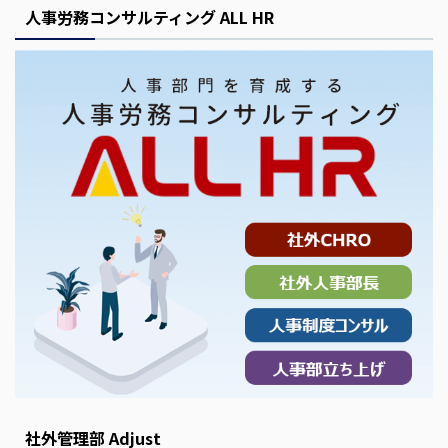
人事労務コンサルティング ALL HR
社外管理部 Adjust