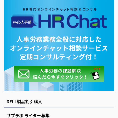
DELL製品割引購入
サプラボ ライター募集