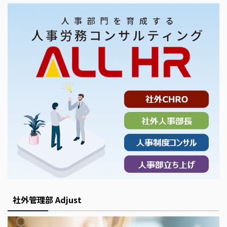
社外管理部 Adjust