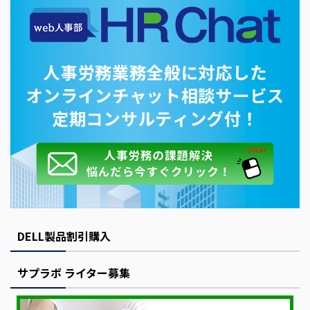
DELL製品割引購入
サプラボ ライター募集