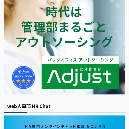
web人事部 HR Chat