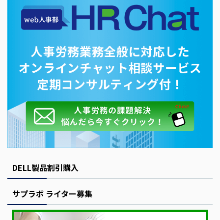
DELL製品割引購入
サプラボ ライター募集