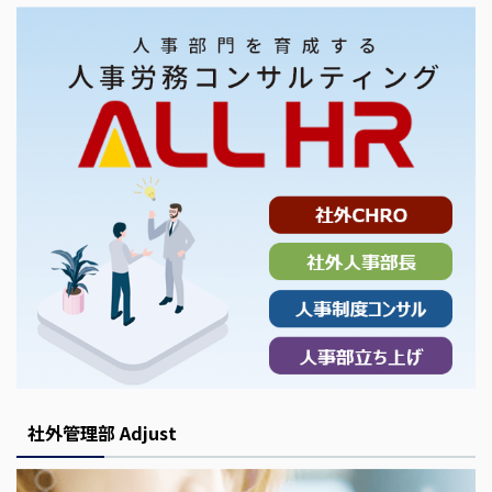
社外管理部 Adjust