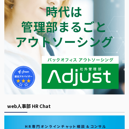
web人事部 HR Chat