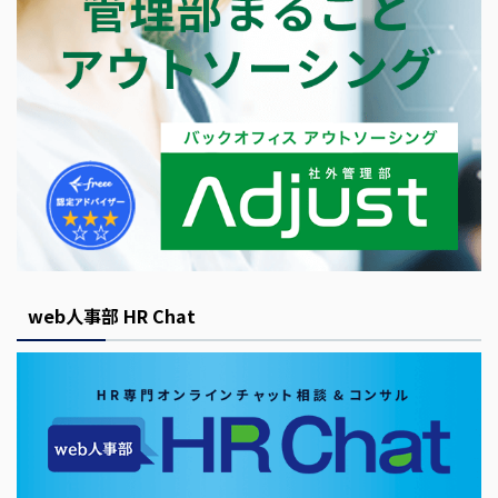
web人事部 HR Chat