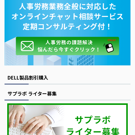
DELL製品割引購入
サプラボ ライター募集