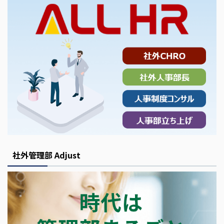
社外管理部 Adjust