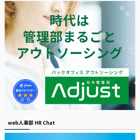
web人事部 HR Chat