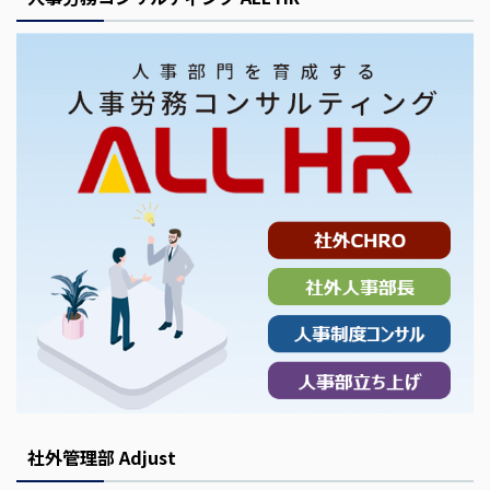
社外管理部 Adjust