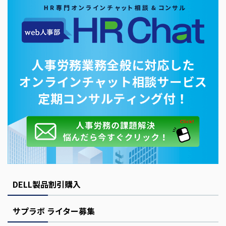
DELL製品割引購入
サプラボ ライター募集