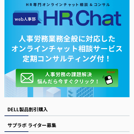
DELL製品割引購入
サプラボ ライター募集