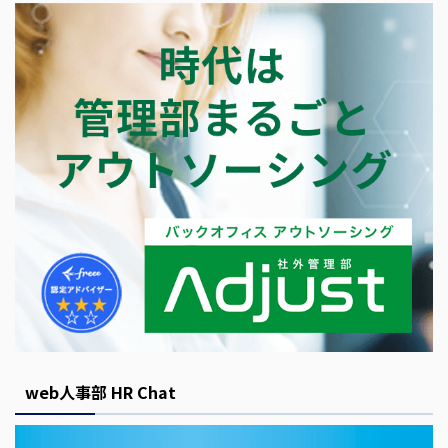
web人事部 HR Chat