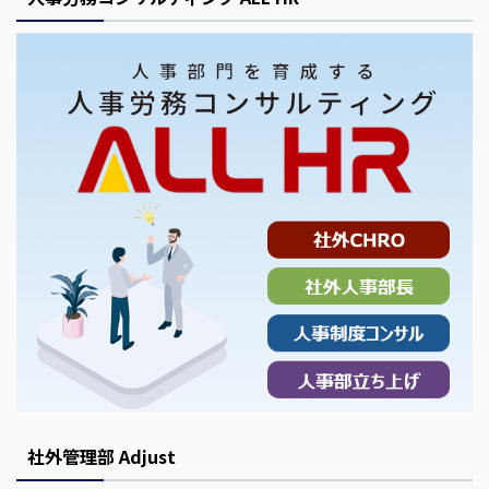
社外管理部 Adjust