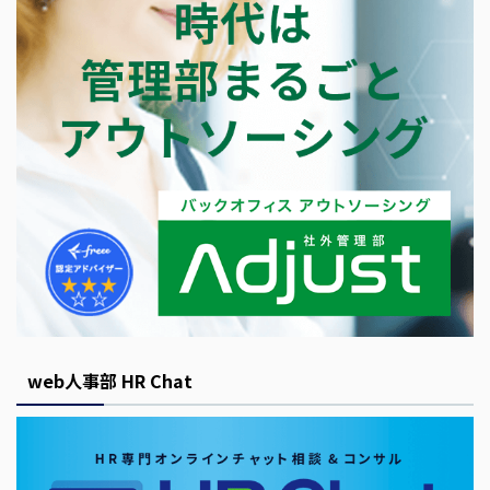
web人事部 HR Chat