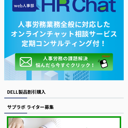
DELL製品割引購入
サプラボ ライター募集