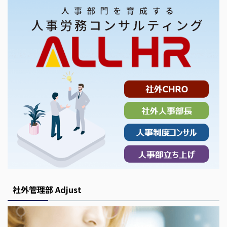
社外管理部 Adjust