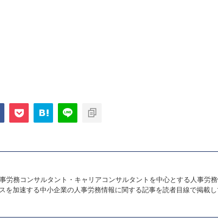
事労務コンサルタント・キャリアコンサルタントを中心とする人事労務
スを加速する中小企業の人事労務情報に関する記事を読者目線で掲載し