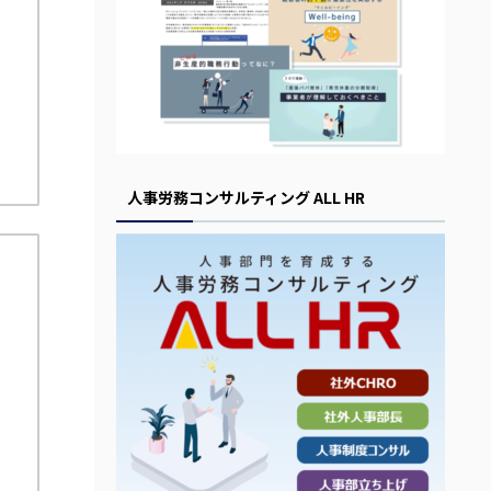
人事労務コンサルティング ALL HR