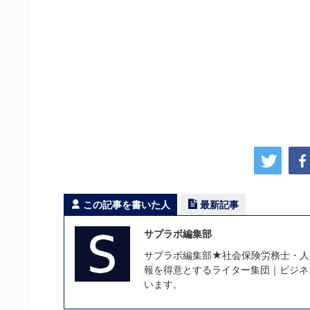
この記事を書いた人
最新記事
サプラボ編集部
サプラボ編集部★社会保険労務士・人
報を得意とするライター集団｜ビジネ
います。