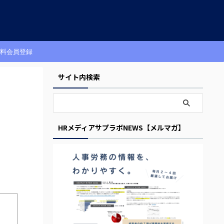
料会員登録
サイト内検索
HRメディアサプラボNEWS【メルマガ】