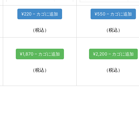
¥220 – カゴに追加
¥550 – カゴに追加
（税込）
（税込）
¥1,870 – カゴに追加
¥2,200 – カゴに追加
（税込）
（税込）