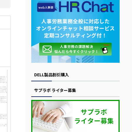
DELL製品割引購入
サプラボ ライター募集