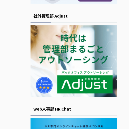
社外管理部 Adjust
web人事部 HR Chat