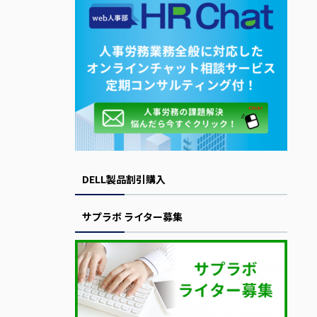
DELL製品割引購入
サプラボ ライター募集