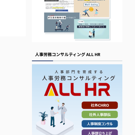
人事労務コンサルティング ALL HR