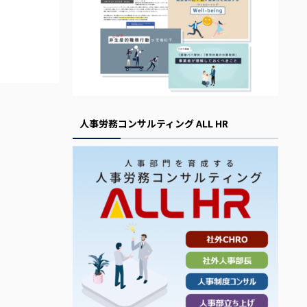
人事労務コンサルティング ALL HR