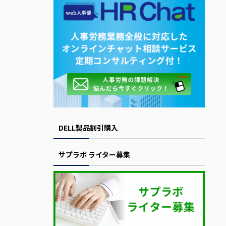
DELL製品割引購入
サプラボ ライター募集