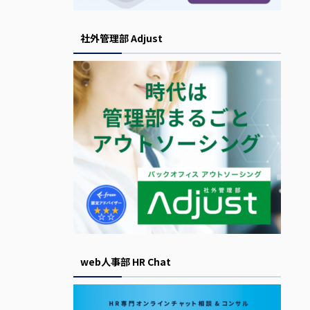
社外管理部 Adjust
web人事部 HR Chat