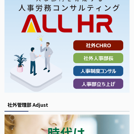
社外管理部 Adjust