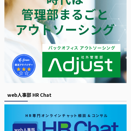
web人事部 HR Chat