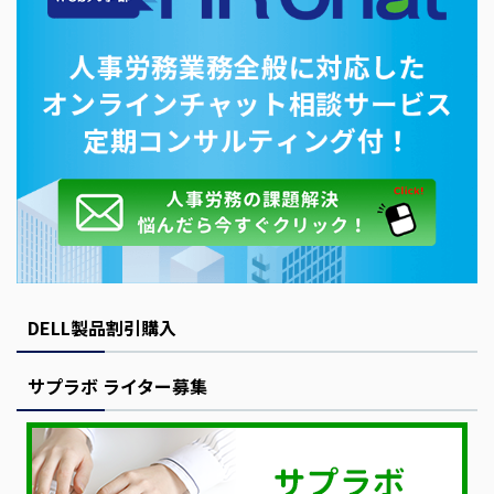
DELL製品割引購入
サプラボ ライター募集