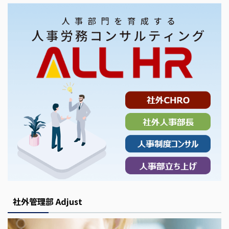
社外管理部 Adjust