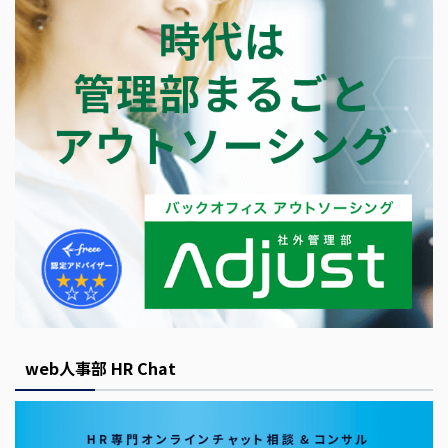
web人事部 HR Chat