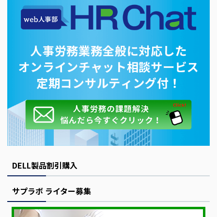
DELL製品割引購入
サプラボ ライター募集