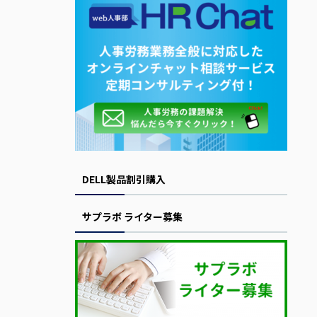
DELL製品割引購入
サプラボ ライター募集