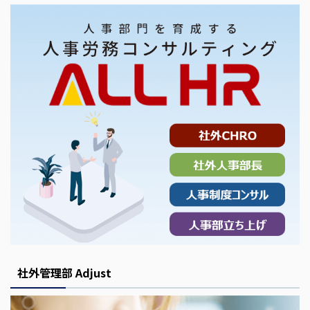
社外管理部 Adjust