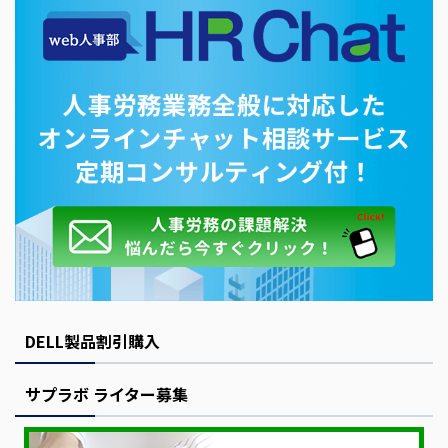
DELL製品割引購入
サプラボ ライター募集