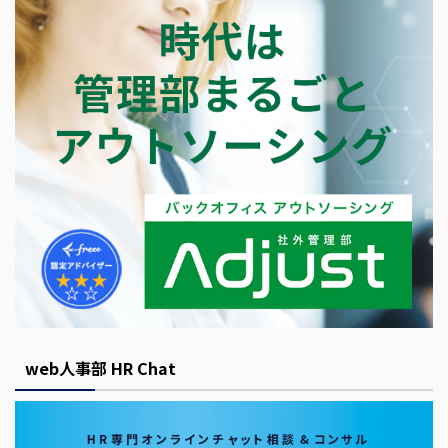
web人事部 HR Chat