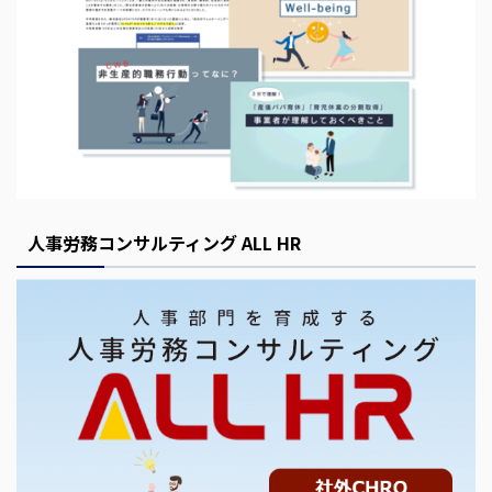
人事労務コンサルティング ALL HR