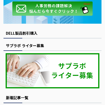
DELL製品割引購入
サプラボ ライター募集
新着記事一覧