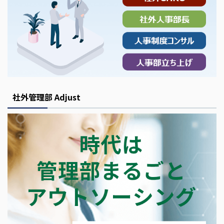
社外管理部 Adjust