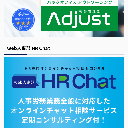
web人事部 HR Chat