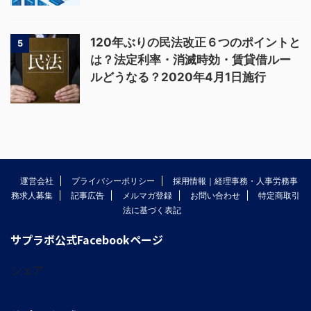
120年ぶりの民法改正６つのポイントと
5
は？法定利率・消滅時効・賃貸借ルー
ルどうなる？2020年4月1日施行
運営会社
プライバシーポリシー
採用情報｜経理事務・人事労務事
務求人募集
記事広告
メルマガ登録
お問い合わせ
特定商取引
法に基づく表記
サプラボ公式Facebookページ
シェア