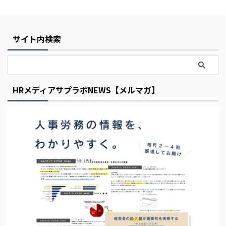
サイト内検索
HRメディアサプラボNEWS【メルマガ】