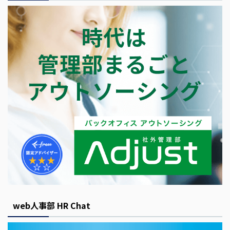
web人事部 HR Chat