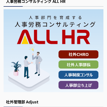
人事労務コンサルティング ALL HR
社外管理部 Adjust