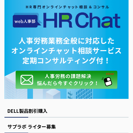
DELL製品割引購入
サプラボ ライター募集