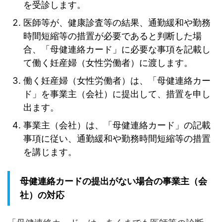
を受診します。
医師等が、健康診査等の結果、通勤緩和や勤務
時間短縮等の措置が必要であると判断した場
合、「母健連絡カード」に必要な事項を記載し
て働く妊産婦（女性労働者）に渡します。
働く妊産婦（女性労働者）は、「母健連絡カー
ド」を事業主（会社）に提出して、措置を申し
出ます。
事業主（会社）は、「母健連絡カード」の記載
事項に従い、通勤緩和や勤務時間短縮等の措置
を講じます。
母健連絡カードの提出がない場合の事業主（会
社）の対応