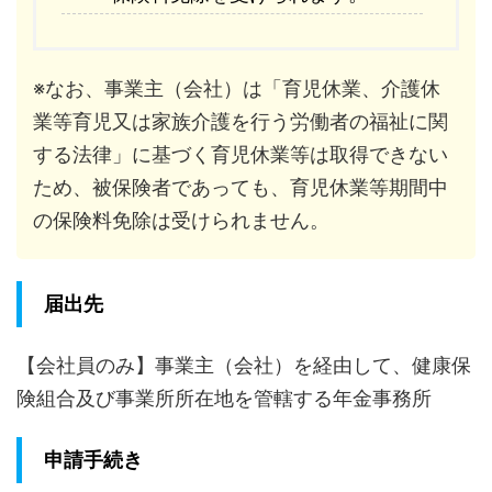
※なお、事業主（会社）は「育児休業、介護休
業等育児又は家族介護を行う労働者の福祉に関
する法律」に基づく育児休業等は取得できない
ため、被保険者であっても、育児休業等期間中
の保険料免除は受けられません。
届出先
【会社員のみ】事業主（会社）を経由して、健康保
険組合及び事業所所在地を管轄する年金事務所
申請手続き