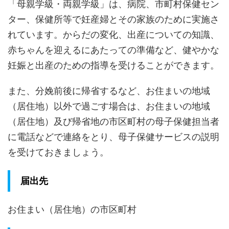
「母親学級・両親学級」は、病院、市町村保健セン
ター、保健所等で妊産婦とその家族のために実施さ
れています。からだの変化、出産についての知識、
赤ちゃんを迎えるにあたっての準備など、健やかな
妊娠と出産のための指導を受けることができます。
また、分娩前後に帰省するなど、お住まいの地域
（居住地）以外で過ごす場合は、お住まいの地域
（居住地）及び帰省地の市区町村の母子保健担当者
に電話などで連絡をとり、母子保健サービスの説明
を受けておきましょう。
届出先
お住まい（居住地）の市区町村