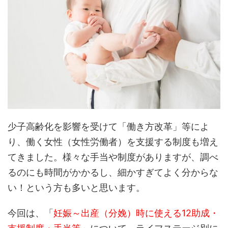
少子高齢化を影響を受けて「働き方改革」等によ
り、働く女性（女性労働者）を支援する制度も増え
てきました。様々な手当や制度がありますが、調べ
るのにも時間がかかるし、細かすぎてよく分からな
い！という方も多いと思います。
今回は、「
妊娠～出産（分娩）時に使える12助成・