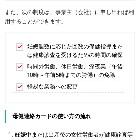
また、次の制度は、事業主（会社）に申し出れば利
用することができます。
妊娠週数に応じた回数の保健指導また
は健康診査を受けるための時間の確保
時間外労働、休日労働、深夜業（午後
10時～午前5時までの労働）の免除
軽易な業務への変更
母健連絡カードの使い方の流れ
妊娠中または出産後の女性労働者が健康診査等