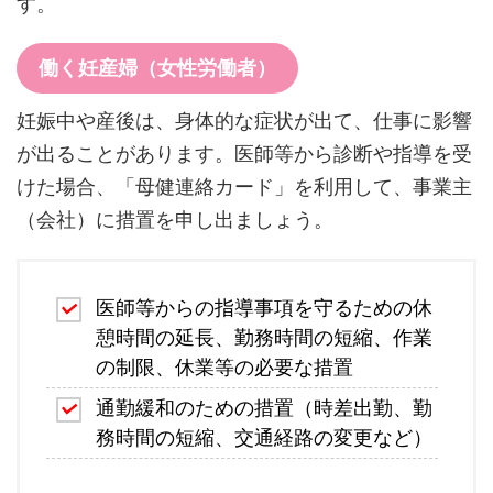
す。
働く妊産婦（女性労働者）
妊娠中や産後は、身体的な症状が出て、仕事に影響
が出ることがあります。医師等から診断や指導を受
けた場合、「母健連絡カード」を利用して、事業主
（会社）に措置を申し出ましょう。
医師等からの指導事項を守るための休
憩時間の延長、勤務時間の短縮、作業
の制限、休業等の必要な措置
通勤緩和のための措置（時差出勤、勤
務時間の短縮、交通経路の変更など）