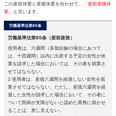
この産前休業と産後休業を合わせて、「
産前産後休
業
」と言います。
労働基準法第65条
労働基準法第65条（産前産後）
使用者は、六週間（多胎妊娠の場合にあつて
は、十四週間）以内に出産する予定の女性が休
業を請求した場合においては、その者を就業さ
せてはならない。
2 使用者は、産後八週間を経過しない女性を就
業させてはならない。ただし、産後六週間を経
過した女性が請求した場合において、その者に
ついて医師が支障がないと認めた業務に就かせ
ることは、差し支えない。