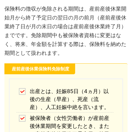
保険料の徴収が免除される期間は、産前産後休業開
始月から終了予定日の翌日の月の前月（産前産後休
業終了日が月の末日の場合は産前産後休業終了月）
までです。免除期間中も被保険者資格に変更はな
く、将来、年金額を計算する際は、保険料を納めた
期間として扱われます。
産前産後休業保険料免除制度
出産とは、妊娠85日（4ヵ月）以
後の生産（早産）、死産（流
産）、人工妊娠中絶を言います。
被保険者（女性労働者）が産前産
後休業期間を変更したとき、また