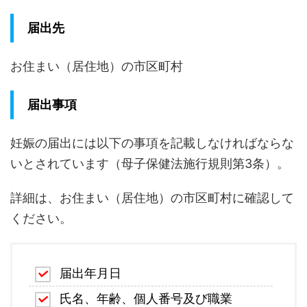
届出先
お住まい（居住地）の市区町村
届出事項
妊娠の届出には以下の事項を記載しなければならな
いとされています（母子保健法施行規則第3条）。
詳細は、お住まい（居住地）の市区町村に確認して
ください。
届出年月日
氏名、年齢、個人番号及び職業