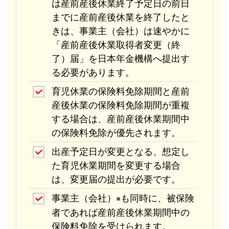
は産前産後休業終了予定日の前日
までに産前産後休業を終了したと
きは、事業主（会社）は速やかに
「産前産後休業取得者変更（終
了）届」を日本年金機構へ提出す
る必要があります。
育児休業の保険料免除期間と産前
産後休業の保険料免除期間が重複
する場合は、産前産後休業期間中
の保険料免除が優先されます。
出産予定日が変更となる、想定し
た育児休業期間を変更する場合
は、変更届の提出が必要です。
事業主（会社）
も同時に、被保険
※
者であれば産前産後休業期間中の
保険料免除を受けられます。