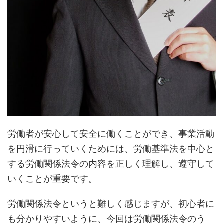
労働者が安心して安全に働くことができ、事業活動
を円滑に行っていくためには、労働基準法を中心と
する労働関係法令の内容を正しく理解し、遵守して
いくことが重要です。
労働関係法令というと難しく感じますが、初心者に
も分かりやすいように、今回は労働関係法令のう