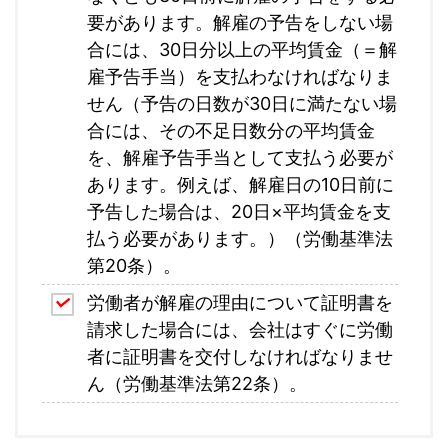
要があります。解雇の予告をしない場
合には、30日分以上の平均賃金（＝解
雇予告手当）を支払わなければなりま
せん（予告の日数が30日に満たない場
合には、その不足日数分の平均賃金
を、解雇予告手当として支払う必要が
あります。例えば、解雇日の10日前に
予告した場合は、20日×平均賃金を支
払う必要があります。）（労働基準法
第20条）。
労働者が解雇の理由について証明書を
請求した場合には、会社はすぐに労働
者に証明書を交付しなければなりませ
ん（労働基準法第22条）。