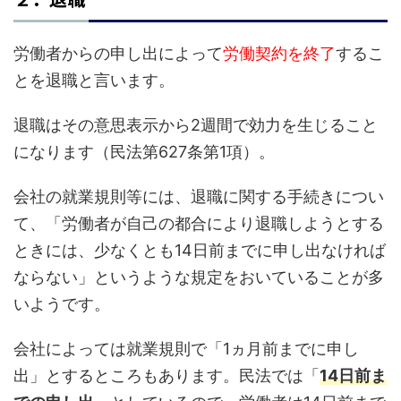
労働者からの申し出によって
労働契約を終了
するこ
とを退職と言います。
退職はその意思表示から2週間で効力を生じること
になります（民法第627条第1項）。
会社の就業規則等には、退職に関する手続きについ
て、「労働者が自己の都合により退職しようとする
ときには、少なくとも14日前までに申し出なければ
ならない」というような規定をおいていることが多
いようです。
会社によっては就業規則で「1ヵ月前までに申し
出」とするところもあります。民法では「
14日前ま