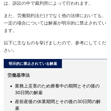
は、訴訟の中で裁判所によって行われます。
また、労働契約法だけでなく他の法律においても、
一定の場合については解雇が明示的に禁止されてい
ます。
以下に主なものを挙げましたので、参考にしてくだ
さい。
明示的に禁止されている解雇
労働基準法
業務上災害のため療養中の期間とその後の
30日間の解雇
産前産後の休業期間とその後の30日間の解
雇