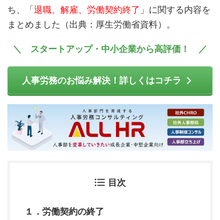
ち、「
退職、解雇、労働契約終了
」に関する内容を
まとめました（出典：厚生労働省資料）。
＼ スタートアップ・中小企業から高評価！ ／
人事労務のお悩み解決！詳しくはコチラ
目次
１．労働契約の終了