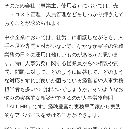
そのため会社（事業主、使用者）においては、売
上・コスト管理、人員管理などをしっかり押さえて
おくことが求められます。
中小企業においては、社労士に相談しながらも、人
手不足や専門人材がいない等、なかなか実際の労務
業務の日々の運用は難しいものがあるかと思いま
す。特に人事労務に関する従業員からの相談や質
問、問題に対して、どのように回答して、どのよう
な対応をすれば良いか困っている経営者や人事労務
担当者も多いのではないでしょうか。そのようなお
悩みの実務的な相談ができるのが人事労務顧問
「ALL HR」です。経験豊富な実務専門家から実践
的なアドバイスを受けることができます。