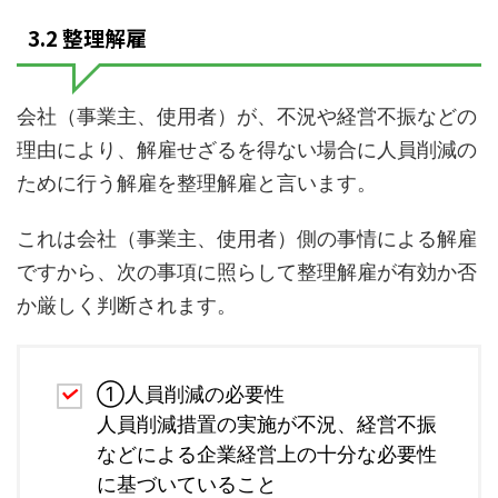
3.2 整理解雇
会社（事業主、使用者）が、不況や経営不振などの
理由により、解雇せざるを得ない場合に人員削減の
ために行う解雇を整理解雇と言います。
これは会社（事業主、使用者）側の事情による解雇
ですから、次の事項に照らして整理解雇が有効か否
か厳しく判断されます。
①人員削減の必要性
人員削減措置の実施が不況、経営不振
などによる企業経営上の十分な必要性
に基づいていること