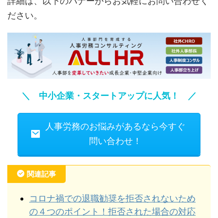
詳細は、以下のバナーからお気軽にお問い合わせく
ださい。
＼ 中小企業・スタートアップに人気！ ／
人事労務のお悩みがあるなら今すぐ
問い合わせ！
関連記事
コロナ禍での退職勧奨を拒否されないため
の４つのポイント！拒否された場合の対応