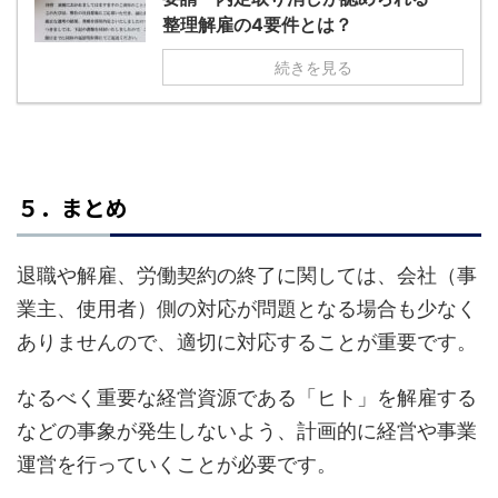
整理解雇の4要件とは？
続きを見る
５．まとめ
退職や解雇、労働契約の終了に関しては、会社（事
業主、使用者）側の対応が問題となる場合も少なく
ありませんので、適切に対応することが重要です。
なるべく重要な経営資源である「ヒト」を解雇する
などの事象が発生しないよう、計画的に経営や事業
運営を行っていくことが必要です。