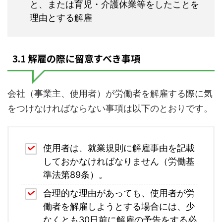
と、または育児・介護休業等をしたことを
理由とする解雇
3.1 解雇の際に留意すべき事項
会社（事業主、使用者）が労働者を解雇する際に気
をつけなければならない事項は以下のとおりです。
使用者は、就業規則に解雇事由を記載
しておかなければなりません（労働基
準法第89条）。
合理的な理由があっても、使用者が労
働者を解雇しようとする場合には、少
なくとも30日前に解雇の予告をする必