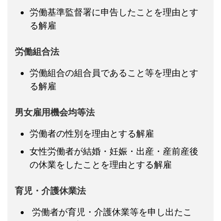
労働基準監督署に申告したことを理由とす
る解雇
労働組合法
労働組合の組合員であること等を理由とす
る解雇
男女雇用機会均等法
労働者の性別を理由とする解雇
女性労働者が結婚・妊娠・出産・産前産後
の休業をしたことを理由とする解雇
育児・介護休業法
労働者が育児・介護休業等を申し出たこ