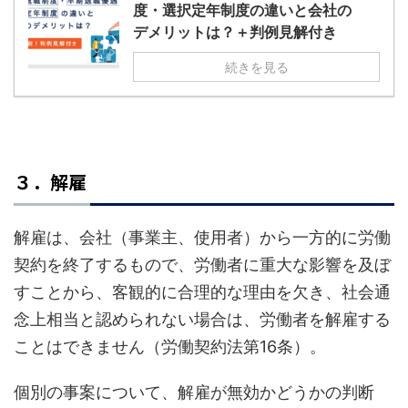
度・選択定年制度の違いと会社の
デメリットは？＋判例見解付き
続きを見る
３．解雇
解雇は、会社（事業主、使用者）から一方的に労働
契約を終了するもので、労働者に重大な影響を及ぼ
すことから、客観的に合理的な理由を欠き、社会通
念上相当と認められない場合は、労働者を解雇する
ことはできません（労働契約法第16条）。
個別の事案について、解雇が無効かどうかの判断